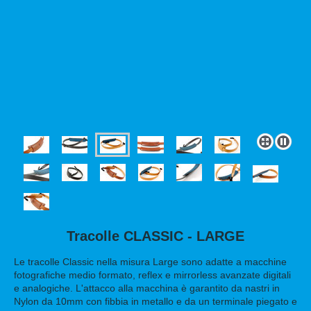
Tracolle CLASSIC - LARGE
Le tracolle Classic nella misura Large sono adatte a macchine
fotografiche medio formato, reflex e mirrorless avanzate digitali
e analogiche. L'attacco alla macchina è garantito da nastri in
Nylon da 10mm con fibbia in metallo e da un terminale piegato e