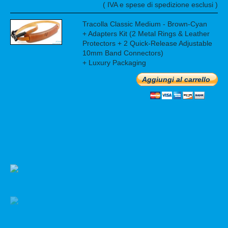
( IVA e spese di spedizione esclusi )
Tracolla Classic Medium - Brown-Cyan
+ Adapters Kit (2 Metal Rings & Leather
Protectors + 2 Quick-Release Adjustable
10mm Band Connectors)
+ Luxury Packaging
Aggiungi al carrello