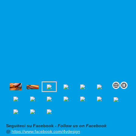
Seguiteci su Facebook
- Follow us on Facebook
@
https://www.facebook.com/4vdesign