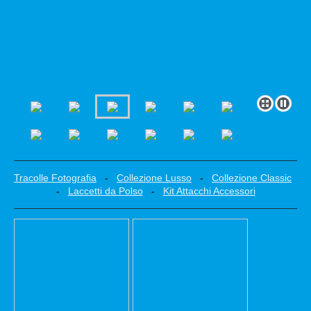
Tracolle Fotografia
-
Collezione Lusso
-
Collezione Classic
-
Laccetti da Polso
-
Kit Attacchi Accessori