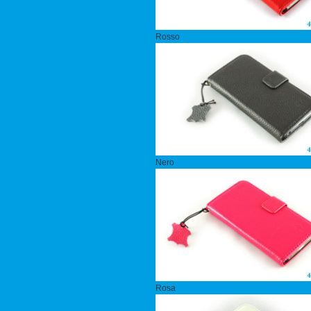
Rosso
Nero
Rosa