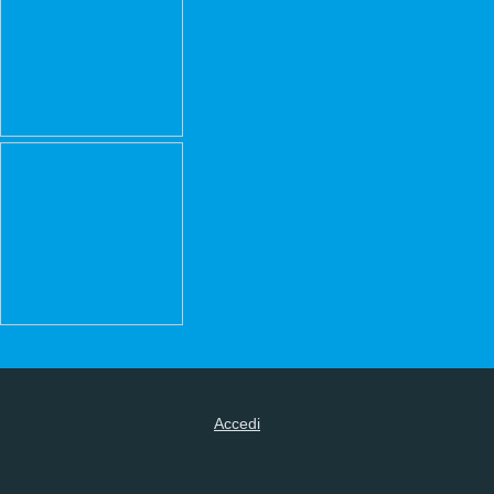
Accedi