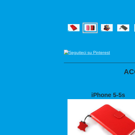
AC
iPhone 5-5s