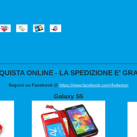
QUISTA ONLINE - LA SPEDIZIONE E' GRA
Seguici su Facebook @
https://www.facebook.com/4vdesign
Galaxy S5