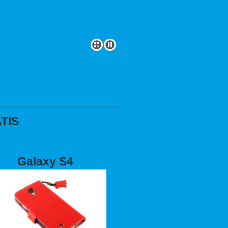
TIS
Galaxy S4