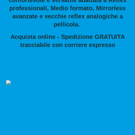
professionali, Medio formato, Mirrorless
avanzate e vecchie reflex analogiche a
pellicola.
Acquista online - Spedizione GRATUITA
tracciabile con corriere espresso