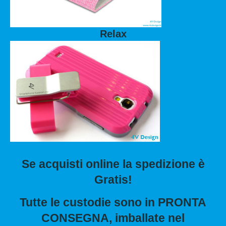
Relax
Se acquisti online la spedizione è
Gratis!
Tutte le custodie sono in PRONTA
CONSEGNA, imballate nel