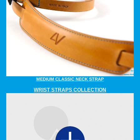
MEDIUM CLASSIC NECK STRAP
WRIST STRAPS COLLECTION