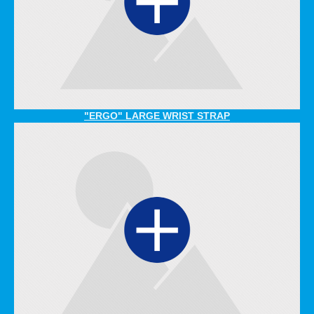
"ERGO" LARGE WRIST STRAP