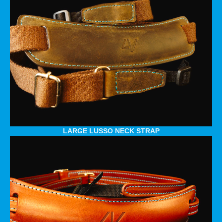
LARGE LUSSO NECK STRAP