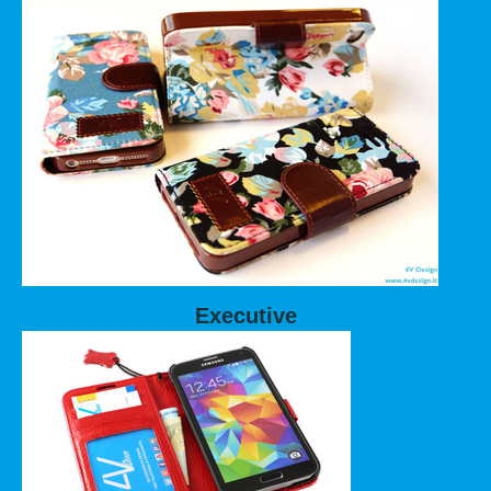
Executive