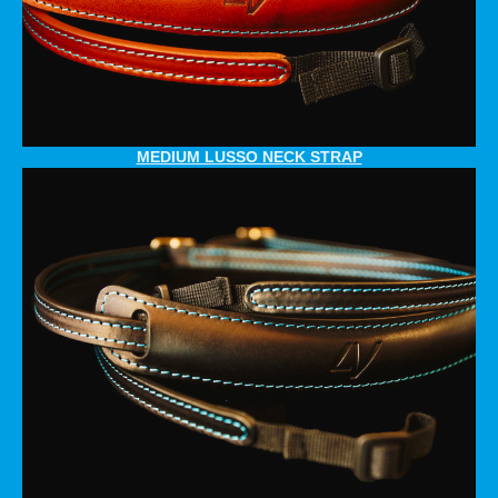
MEDIUM LUSSO NECK STRAP