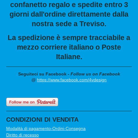
confanetto regalo e spedite entro 3
giorni dall'ordine direttamente dalla
nostra sede a Treviso.
La spedizione è sempre tracciabile a
mezzo corriere italiano o Poste
Italiane.
Seguiteci su Facebook
- Follow us on Facebook
@
https://www.facebook.com/4vdesign
CONDIZIONI DI VENDITA
Modalità di pagamento-Ordini-Consegna
Diritto di recesso