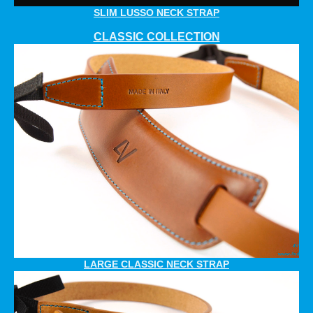
SLIM LUSSO NECK STRAP
CLASSIC COLLECTION
LARGE CLASSIC NECK STRAP