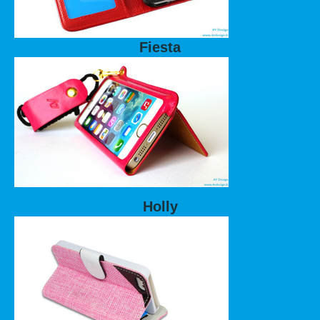
Fiesta
Holly