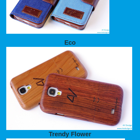
Eco
Trendy Flower